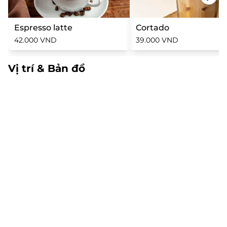
Espresso latte
Cortado
42.000 VND
39.000 VND
Vị trí & Bản đồ