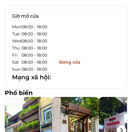
Giờ mở cửa
Mon
08:00
-
18:00
Tue
08:00
-
18:00
Wed
08:00
-
18:00
Thu
08:00
-
18:00
Fri
08:00
-
18:00
Sat
08:00
-
18:00
Đóng cửa
Sun
08:00
-
18:00
Mạng xã hội
:
Phổ biến