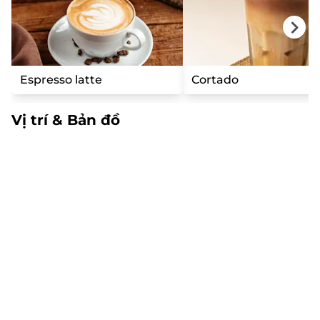
Espresso latte
Cortado
Vị trí & Bản đồ