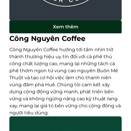
Xem thêm
Công Nguyên Coffee
Công Nguyên Coffee hướng tới tầm nhìn trở
thành thương hiệu uy tín đối với cà phê thủ
công chất lượng cao, mang lại những tách cà
phê thơm ngon từ vùng cao nguyên Buôn Mê
Thuột và tạo cơ hội việc làm cho thanh niên
vùng đầm phá Huế. Chúng tôi cam kết xây
dựng cộng đồng vững mạnh, phát triển bền
vững và không ngừng nâng cao kỹ thuật rang
xay, mang lại giá trị bền vững cho cộng đồng và
người tiêu dùng.