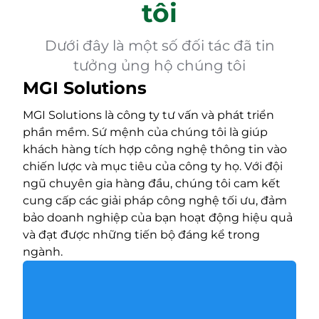
tôi
Dưới đây là một số đối tác đã tin
tưởng ủng hộ chúng tôi
MGI Solutions
MGI Solutions là công ty tư vấn và phát triển
phần mềm. Sứ mệnh của chúng tôi là giúp
khách hàng tích hợp công nghệ thông tin vào
chiến lược và mục tiêu của công ty họ. Với đội
ngũ chuyên gia hàng đầu, chúng tôi cam kết
cung cấp các giải pháp công nghệ tối ưu, đảm
bảo doanh nghiệp của bạn hoạt động hiệu quả
và đạt được những tiến bộ đáng kể trong
ngành.