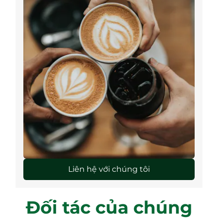
Liên hệ với chúng tôi
Đối tác của chúng