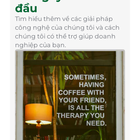
đầu
Tìm hiểu thêm về các giải pháp
công nghệ của chúng tôi và cách
chúng tôi có thể trợ giúp doanh
nghiệp của bạn.