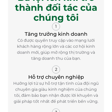
thành đối tác của
chúng tôi
1
Tăng trưởng kinh doanh
Có được quyền truy cập vào mạng lưới
khách hàng rộng lớn và các cơ hội kinh
doanh mới, giúp mở rộng thị trường và
tăng doanh thu của bạn.
2
Hỗ trợ chuyên nghiệp
Hưởng lợi từ sự hỗ trợ tận tình của đội ngũ
chuyên gia giàu kinh nghiệm của chúng
tôi, đảm bảo bạn nhận được lời khuyên và
giải pháp tốt nhất để phát triển bền vững.