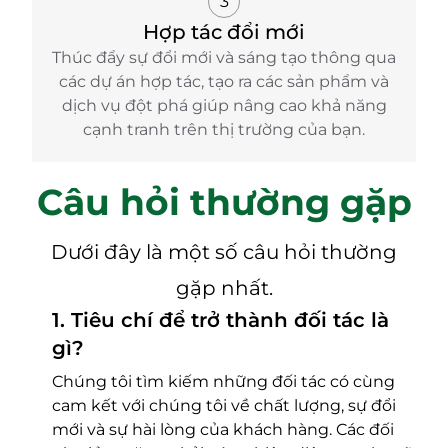
3
Hợp tác đổi mới
Thúc đẩy sự đổi mới và sáng tạo thông qua
các dự án hợp tác, tạo ra các sản phẩm và
dịch vụ đột phá giúp nâng cao khả năng
cạnh tranh trên thị trường của bạn.
Câu hỏi thường gặp
Dưới đây là một số câu hỏi thường
gặp nhất.
1
.
Tiêu chí để trở thành đối tác là
gì?
Chúng tôi tìm kiếm những đối tác có cùng
cam kết với chúng tôi về chất lượng, sự đổi
mới và sự hài lòng của khách hàng. Các đối