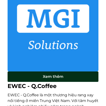
Xem thêm
EWEC - Q.Coffee
EWEC - Q.Coffee là một thương hiệu rang xay
nổi tiếng ở miền Trung Việt Nam. Với tâm huyết