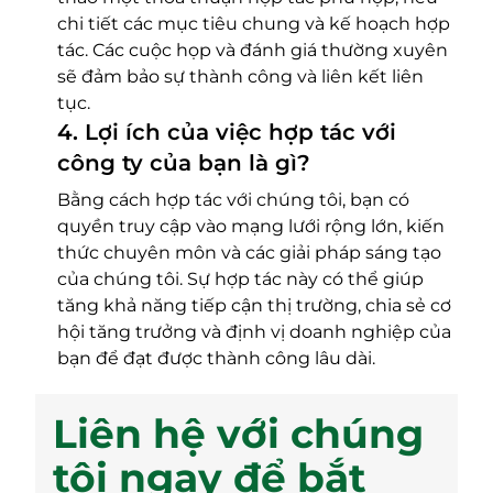
chi tiết các mục tiêu chung và kế hoạch hợp
tác. Các cuộc họp và đánh giá thường xuyên
sẽ đảm bảo sự thành công và liên kết liên
tục.
4
.
Lợi ích của việc hợp tác với
công ty của bạn là gì?
Bằng cách hợp tác với chúng tôi, bạn có
quyền truy cập vào mạng lưới rộng lớn, kiến
thức chuyên môn và các giải pháp sáng tạo
của chúng tôi. Sự hợp tác này có thể giúp
tăng khả năng tiếp cận thị trường, chia sẻ cơ
hội tăng trưởng và định vị doanh nghiệp của
bạn để đạt được thành công lâu dài.
Liên hệ với chúng
tôi ngay để bắt