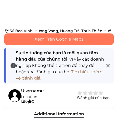
66 Bao Vinh, Hương Vang, Hương Trà, Thừa Thiên Huế
Xem Trên Google Maps
Sự tin tưởng của bạn là mối quan tâm
hàng đầu của chúng tôi,
vì vậy các doanh
nghiệp không thể trả tiền để thay đổi
hoặc xóa đánh giá của họ.
Tìm hiểu thêm
về đánh giá.
Username
Location
Đánh giá của bạn
0
0
Additional Information