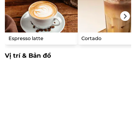
Espresso latte
Cortado
Vị trí & Bản đồ